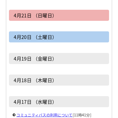
4月21日 （日曜日）
4月20日 （土曜日）
4月19日 （金曜日）
4月18日 （木曜日）
4月17日 （水曜日）
コミュニティバスの利用について
[11時41分]