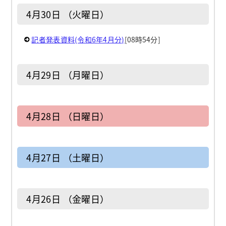
4月30日 （火曜日）
記者発表資料(令和6年4月分)
[08時54分]
4月29日 （月曜日）
4月28日 （日曜日）
4月27日 （土曜日）
4月26日 （金曜日）