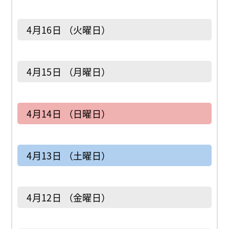
4月16日 （火曜日）
4月15日 （月曜日）
4月14日 （日曜日）
4月13日 （土曜日）
4月12日 （金曜日）