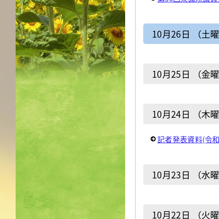
10月26日 （土
10月25日 （金
10月24日 （木
記者発表資料(令和
10月23日 （水
10月22日 （火