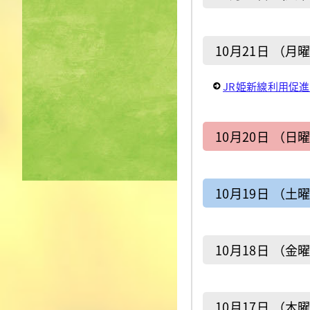
10月21日 （月
JR姫新線利用促
10月20日 （日
10月19日 （土
10月18日 （金
10月17日 （木