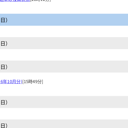
曜日）
曜日）
曜日）
6年10月分)
[15時49分]
曜日）
曜日）