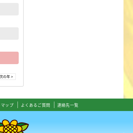
次の年 >
トマップ
よくあるご質問
連絡先一覧