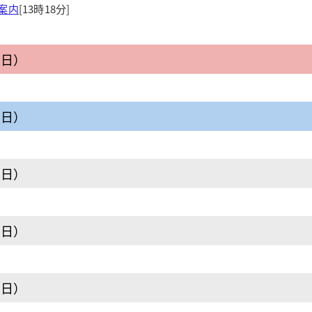
案内
[13時18分]
曜日）
曜日）
曜日）
曜日）
曜日）