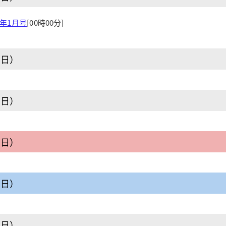
5年1月号
[00時00分]
曜日）
曜日）
曜日）
曜日）
曜日）