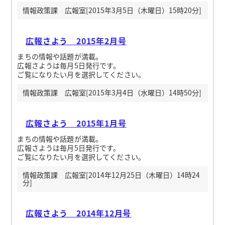
情報政策課 広報室[2015年3月5日（木曜日）15時20分]
広報さよう 2015年2月号
まちの情報や話題が満載。
広報さようは毎月5日発行です。
ご覧になりたい月を選択してください。
情報政策課 広報室[2015年3月4日（水曜日）14時50分]
広報さよう 2015年1月号
まちの情報や話題が満載。
広報さようは毎月5日発行です。
ご覧になりたい月を選択してください。
情報政策課 広報室[2014年12月25日（木曜日）14時24
分]
広報さよう 2014年12月号