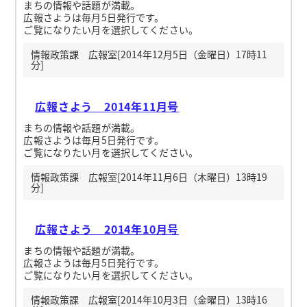
まちの情報や話題が満載。
広報さようは毎月5日発行です。
ご覧になりたい月を選択してください。
情報政策課 広報室[2014年12月5日（金曜日）17時11
分]
広報さよう 2014年11月号
まちの情報や話題が満載。
広報さようは毎月5日発行です。
ご覧になりたい月を選択してください。
情報政策課 広報室[2014年11月6日（木曜日）13時19
分]
広報さよう 2014年10月号
まちの情報や話題が満載。
広報さようは毎月5日発行です。
ご覧になりたい月を選択してください。
情報政策課 広報室[2014年10月3日（金曜日）13時16