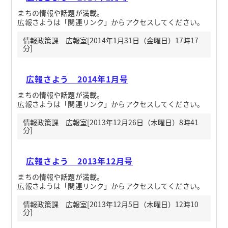
まちの情報や話題が満載。
広報さようは「関連リンク」からアクセスしてください。
情報政策課 広報室[2014年1月31日（金曜日）17時17
分]
広報さよう 2014年1月号
まちの情報や話題が満載。
広報さようは「関連リンク」からアクセスしてください。
情報政策課 広報室[2013年12月26日（木曜日）8時41
分]
広報さよう 2013年12月号
まちの情報や話題が満載。
広報さようは「関連リンク」からアクセスしてください。
情報政策課 広報室[2013年12月5日（木曜日）12時10
分]