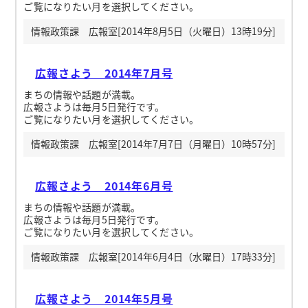
ご覧になりたい月を選択してください。
情報政策課 広報室[2014年8月5日（火曜日）13時19分]
広報さよう 2014年7月号
まちの情報や話題が満載。
広報さようは毎月5日発行です。
ご覧になりたい月を選択してください。
情報政策課 広報室[2014年7月7日（月曜日）10時57分]
広報さよう 2014年6月号
まちの情報や話題が満載。
広報さようは毎月5日発行です。
ご覧になりたい月を選択してください。
情報政策課 広報室[2014年6月4日（水曜日）17時33分]
広報さよう 2014年5月号