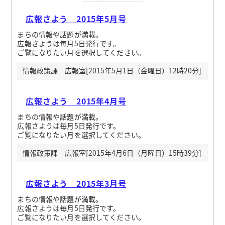
広報さよう 2015年5月号
まちの情報や話題が満載。
広報さようは毎月5日発行です。
ご覧になりたい月を選択してください。
情報政策課 広報室[2015年5月1日（金曜日）12時20分]
広報さよう 2015年4月号
まちの情報や話題が満載。
広報さようは毎月5日発行です。
ご覧になりたい月を選択してください。
情報政策課 広報室[2015年4月6日（月曜日）15時39分]
広報さよう 2015年3月号
まちの情報や話題が満載。
広報さようは毎月5日発行です。
ご覧になりたい月を選択してください。