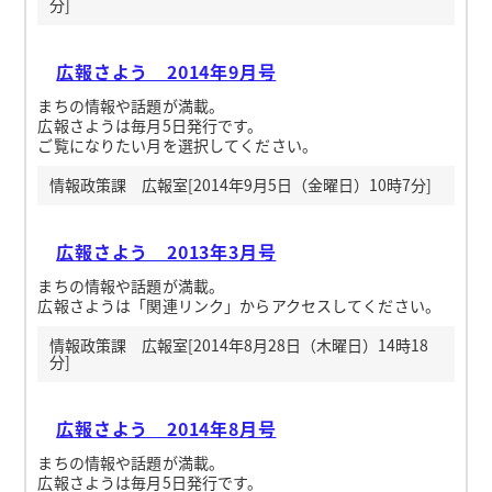
分]
広報さよう 2014年9月号
まちの情報や話題が満載。
広報さようは毎月5日発行です。
ご覧になりたい月を選択してください。
情報政策課 広報室[2014年9月5日（金曜日）10時7分]
広報さよう 2013年3月号
まちの情報や話題が満載。
広報さようは「関連リンク」からアクセスしてください。
情報政策課 広報室[2014年8月28日（木曜日）14時18
分]
広報さよう 2014年8月号
まちの情報や話題が満載。
広報さようは毎月5日発行です。