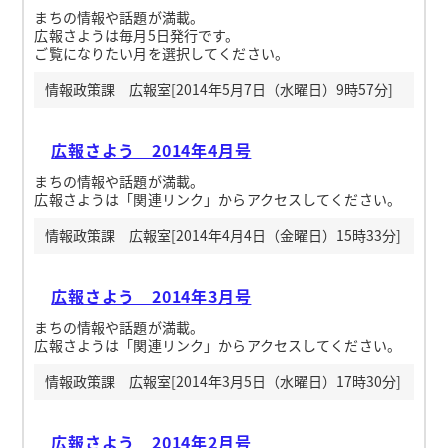
まちの情報や話題が満載。
広報さようは毎月5日発行です。
ご覧になりたい月を選択してください。
情報政策課 広報室[2014年5月7日（水曜日）9時57分]
広報さよう 2014年4月号
まちの情報や話題が満載。
広報さようは「関連リンク」からアクセスしてください。
情報政策課 広報室[2014年4月4日（金曜日）15時33分]
広報さよう 2014年3月号
まちの情報や話題が満載。
広報さようは「関連リンク」からアクセスしてください。
情報政策課 広報室[2014年3月5日（水曜日）17時30分]
広報さよう 2014年2月号