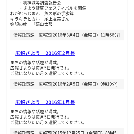
・利神城等調査報告会
・さよう健康フェスティバルを開催
わがむらじまん 魚の形の手水鉢
キラキラヒカル 尾上友美さん
笑顔の輪 「幕山太鼓」
情報政策課 広報室[2016年3月4日（金曜日）11時56分]
広報さよう 2016年2月号
まちの情報や話題が満載。
広報さようは毎月5日発行です。
ご覧になりたい月を選択してください。
情報政策課 広報室[2016年2月5日（金曜日）9時10分]
広報さよう 2016年1月号
まちの情報や話題が満載。
広報さようは毎月5日発行です。
ご覧になりたい月を選択してください。
情報政策課 広報室[2015年12月25日（金曜日）8時45