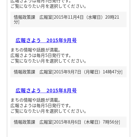
広報さようは毎月5日発行です。
ご覧になりたい月を選択してください。
情報政策課 広報室[2015年11月4日（水曜日）20時21
分]
広報さよう 2015年9月号
まちの情報や話題が満載。
広報さようは毎月5日発行です。
ご覧になりたい月を選択してください。
情報政策課 広報室[2015年9月7日（月曜日）14時47分]
広報さよう 2015年8月号
まちの情報や話題が満載。
広報さようは毎月5日発行です。
ご覧になりたい月を選択してください。
情報政策課 広報室[2015年8月6日（木曜日）7時56分]