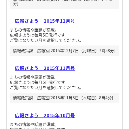
分]
広報さよう 2015年12月号
まちの情報や話題が満載。
広報さようは毎月5日発行です。
ご覧になりたい月を選択してください。
情報政策課 広報室[2015年12月7日（月曜日）7時58分]
広報さよう 2015年11月号
まちの情報や話題が満載。
広報さようは毎月5日発行です。
ご覧になりたい月を選択してください。
情報政策課 広報室[2015年11月5日（木曜日）8時4分]
広報さよう 2015年10月号
まちの情報や話題が満載。