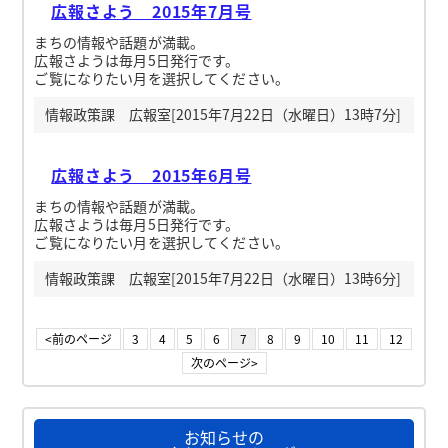
広報さよう 2015年7月号
まちの情報や話題が満載。
広報さようは毎月5日発行です。
ご覧になりたい月を選択してください。
情報政策課 広報室[2015年7月22日（水曜日）13時7分]
広報さよう 2015年6月号
まちの情報や話題が満載。
広報さようは毎月5日発行です。
ご覧になりたい月を選択してください。
情報政策課 広報室[2015年7月22日（水曜日）13時6分]
<前のページ
3
4
5
6
7
8
9
10
11
12
次のページ>
お知らせの