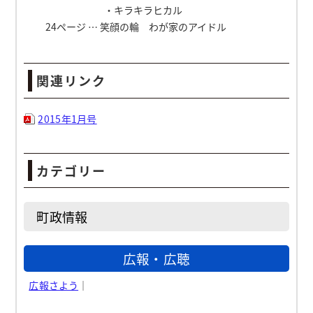
・キラキラヒカル
24ページ … 笑顔の輪 わが家のアイドル
関連リンク
2015年1月号
カテゴリー
町政情報
広報・広聴
広報さよう
｜