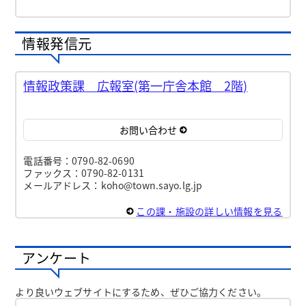
情報発信元
情報政策課 広報室(第一庁舎本館 2階)
お問い合わせ
電話番号：0790-82-0690
ファックス：0790-82-0131
メールアドレス：koho@town.sayo.lg.jp
この課・施設の詳しい情報を見る
アンケート
より良いウェブサイトにするため、ぜひご協力ください。