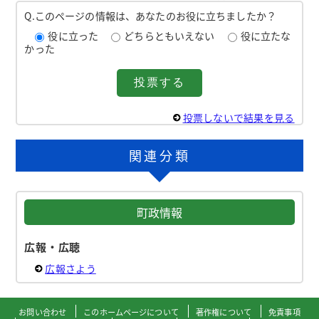
Q.このページの情報は、あなたのお役に立ちましたか？
役に立った
どちらともいえない
役に立たな
かった
投票しないで結果を見る
関連分類
町政情報
広報・広聴
広報さよう
お問い合わせ
このホームページについて
著作権について
免責事項