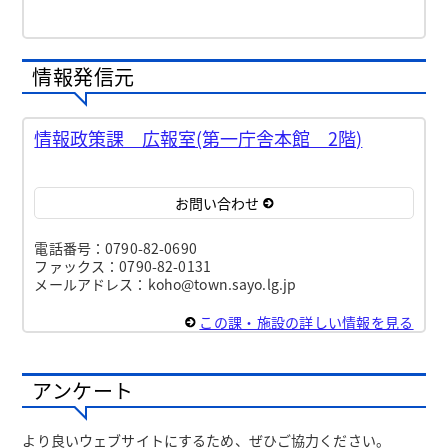
情報発信元
情報政策課 広報室(第一庁舎本館 2階)
お問い合わせ
電話番号：0790-82-0690
ファックス：0790-82-0131
メールアドレス：koho@town.sayo.lg.jp
この課・施設の詳しい情報を見る
アンケート
より良いウェブサイトにするため、ぜひご協力ください。