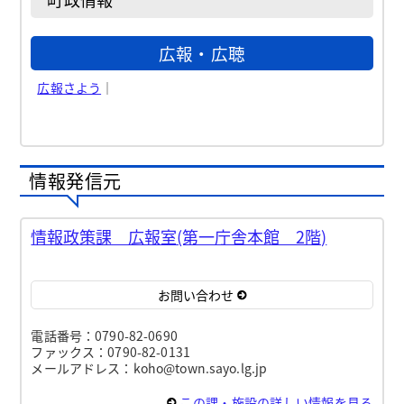
広報・広聴
広報さよう
｜
情報発信元
情報政策課 広報室(第一庁舎本館 2階)
お問い合わせ
電話番号：0790-82-0690
ファックス：0790-82-0131
メールアドレス：koho@town.sayo.lg.jp
この課・施設の詳しい情報を見る