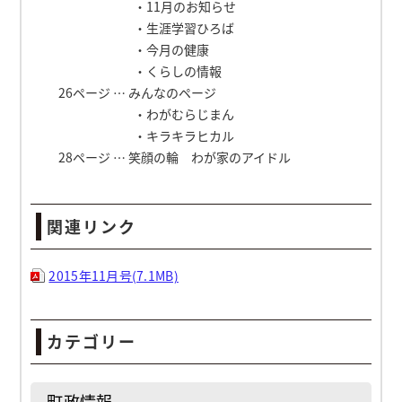
・11月のお知らせ
・生涯学習ひろば
・今月の健康
・くらしの情報
26ページ … みんなのページ
・わがむらじまん
・キラキラヒカル
28ページ … 笑顔の輪 わが家のアイドル
関連リンク
2015年11月号(7.1MB)
カテゴリー
町政情報