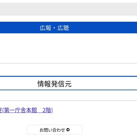
広報・広聴
情報発信元
(第一庁舎本館 2階)
お問い合わせ