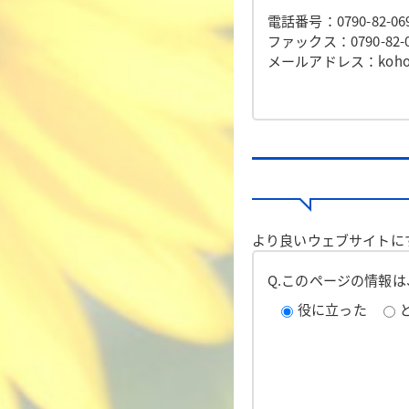
電話番号：0790-82-06
ファックス：0790-82-0
メールアドレス：koho@to
より良いウェブサイトに
Q.このページの情報
役に立った