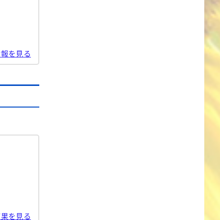
情報を見る
結果を見る