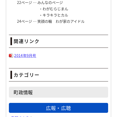
22ページ … みんなのページ
・わがむらじまん
・キラキラヒカル
24ページ … 笑顔の輪 わが家のアイドル
関連リンク
2014年9月号
カテゴリー
町政情報
広報・広聴