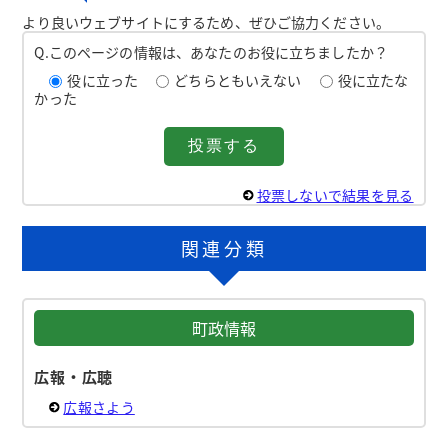
より良いウェブサイトにするため、ぜひご協力ください。
Q.このページの情報は、あなたのお役に立ちましたか？
役に立った
どちらともいえない
役に立たな
かった
投票しないで結果を見る
関連分類
町政情報
広報・広聴
広報さよう