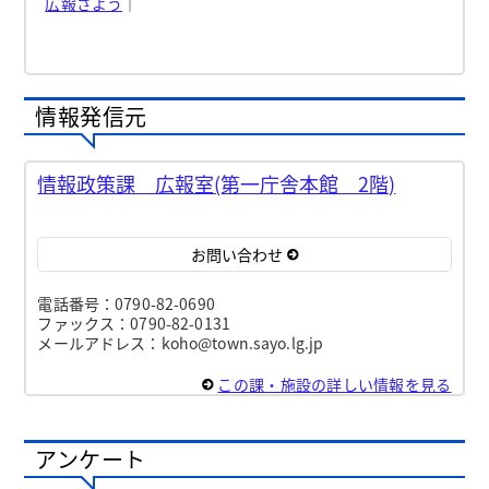
広報さよう
｜
情報発信元
情報政策課 広報室(第一庁舎本館 2階)
お問い合わせ
電話番号：0790-82-0690
ファックス：0790-82-0131
メールアドレス：koho@town.sayo.lg.jp
この課・施設の詳しい情報を見る
アンケート