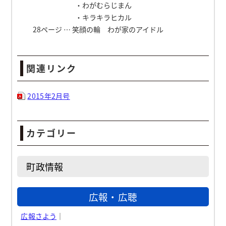
・わがむらじまん
・キラキラヒカル
28ページ … 笑顔の輪 わが家のアイドル
関連リンク
2015年2月号
カテゴリー
町政情報
広報・広聴
広報さよう
｜