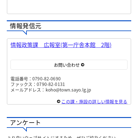
情報発信元
情報政策課 広報室(第一庁舎本館 2階)
お問い合わせ
電話番号：0790-82-0690
ファックス：0790-82-0131
メールアドレス：koho@town.sayo.lg.jp
この課・施設の詳しい情報を見る
アンケート
より良いウェブサイトにするため、ぜひご協力ください。