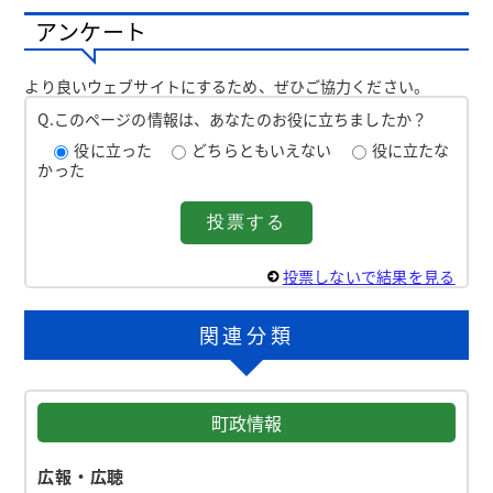
アンケート
より良いウェブサイトにするため、ぜひご協力ください。
Q.このページの情報は、あなたのお役に立ちましたか？
役に立った
どちらともいえない
役に立たな
かった
投票しないで結果を見る
関連分類
町政情報
広報・広聴