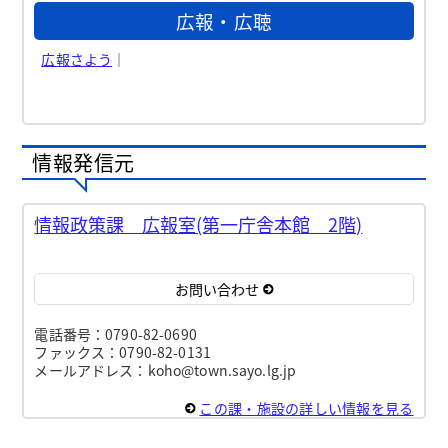
広報・広聴
広報さよう
｜
情報発信元
情報政策課 広報室(第一庁舎本館 2階)
お問い合わせ
電話番号：0790-82-0690
ファックス：0790-82-0131
メールアドレス：koho@town.sayo.lg.jp
この課・施設の詳しい情報を見る