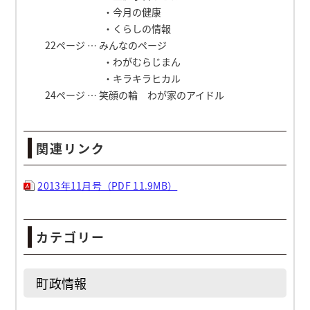
・今月の健康
・くらしの情報
22ページ … みんなのページ
・わがむらじまん
・キラキラヒカル
24ページ … 笑顔の輪 わが家のアイドル
関連リンク
2013年11月号（PDF 11.9MB）
カテゴリー
町政情報