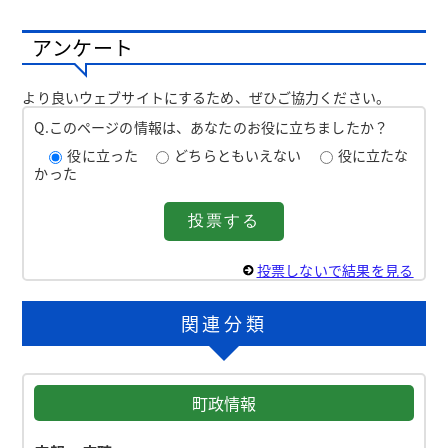
アンケート
より良いウェブサイトにするため、ぜひご協力ください。
Q.このページの情報は、あなたのお役に立ちましたか？
役に立った
どちらともいえない
役に立たな
かった
投票しないで結果を見る
関連分類
町政情報