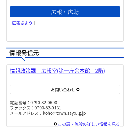
広報・広聴
広報さよう
｜
情報発信元
情報政策課 広報室(第一庁舎本館 2階)
お問い合わせ
電話番号：0790-82-0690
ファックス：0790-82-0131
メールアドレス：koho@town.sayo.lg.jp
この課・施設の詳しい情報を見る