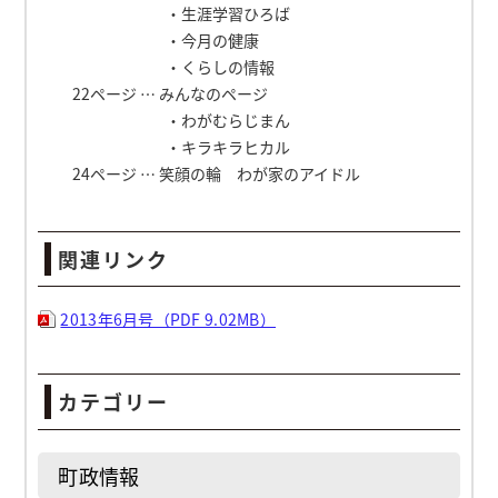
・生涯学習ひろば
・今月の健康
・くらしの情報
22ページ … みんなのページ
・わがむらじまん
・キラキラヒカル
24ページ … 笑顔の輪 わが家のアイドル
関連リンク
2013年6月号（PDF 9.02MB）
カテゴリー
町政情報