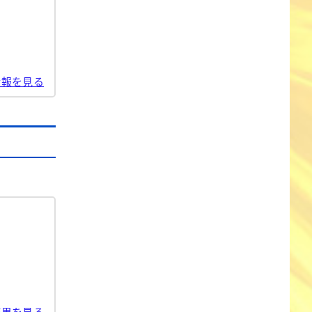
情報を見る
結果を見る