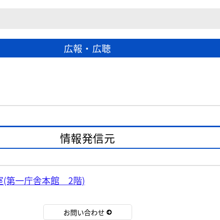
広報・広聴
情報発信元
(第一庁舎本館 2階)
お問い合わせ