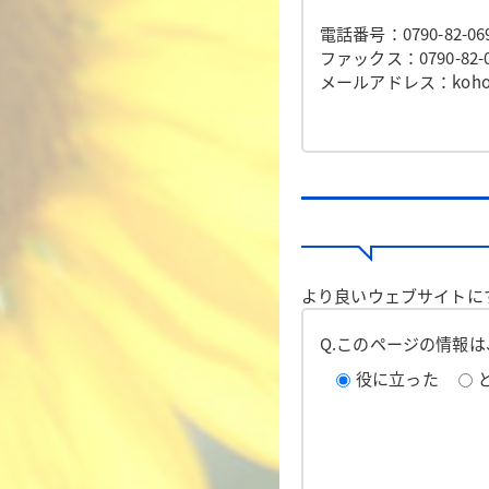
電話番号：0790-82-06
ファックス：0790-82-0
メールアドレス：koho@to
より良いウェブサイトに
Q.このページの情報
役に立った