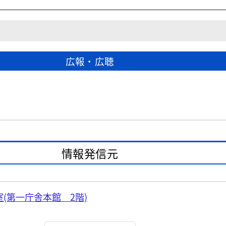
広報・広聴
情報発信元
(第一庁舎本館 2階)