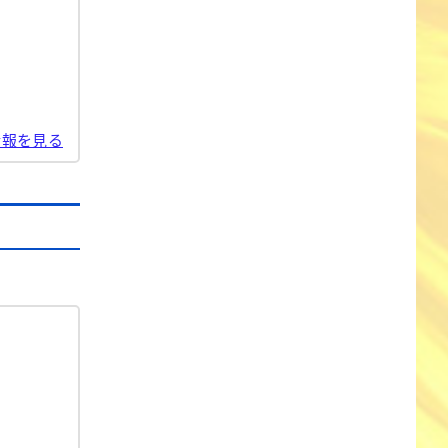
情報を見る