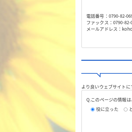
電話番号：0790-82-06
ファックス：0790-82-0
メールアドレス：koho@to
より良いウェブサイトに
Q.このページの情報
役に立った