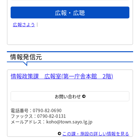
広報・広聴
広報さよう
｜
情報発信元
情報政策課 広報室(第一庁舎本館 2階)
お問い合わせ
電話番号：0790-82-0690
ファックス：0790-82-0131
メールアドレス：koho@town.sayo.lg.jp
この課・施設の詳しい情報を見る