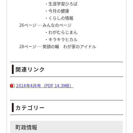
・生涯学習ひろば
・今月の健康
・くらしの情報
26ページ … みんなのページ
・わがむらじまん
・キラキラヒカル
28ページ … 笑顔の輪 わが家のアイドル
関連リンク
2014年4月号（PDF 14.3MB）
カテゴリー
町政情報