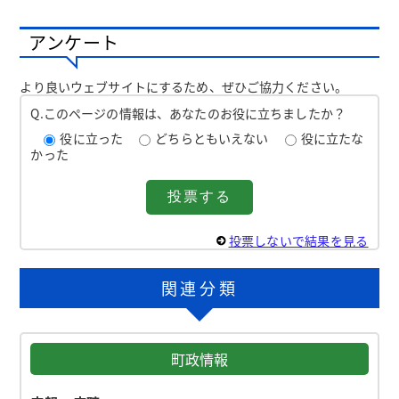
アンケート
より良いウェブサイトにするため、ぜひご協力ください。
Q.このページの情報は、あなたのお役に立ちましたか？
役に立った
どちらともいえない
役に立たな
かった
投票しないで結果を見る
関連分類
町政情報