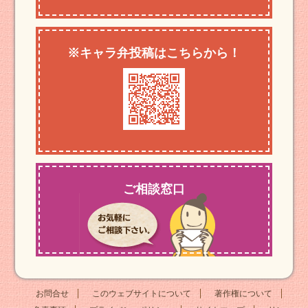
※キャラ弁投稿はこちらから！
ご相談窓口
お問合せ
このウェブサイトについて
著作権について