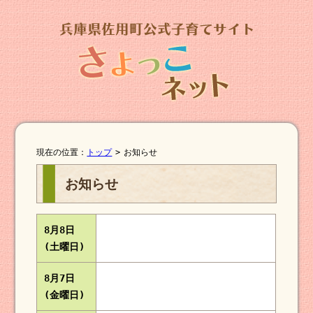
現在の位置：
トップ
>
お知らせ
お知らせ
8月8日
(土曜日)
8月7日
(金曜日)