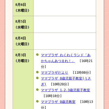
8月6日
(木曜日)
8月5日
(水曜日)
8月4日
(火曜日)
8月3日
ママプラザ わくわくランド「あ
(月曜日)
かちゃんあつまれ！」
[16時21
分]
ママプラザだより
[11時08分]
ママプラザ 0歳児親子教室(うさ
ぎ)
[10時20分]
ママプラザ 1,2,3歳児親子教室
[10時18分]
ママプラザ 0歳児教室
[10時13
分]