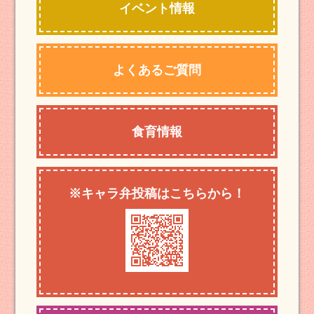
イベント情報
よくあるご質問
食育情報
※キャラ弁投稿はこちらから！