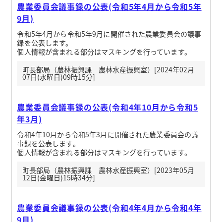
農業委員会議事録の公表(令和5年4月から令和5年
9月)
令和5年4月から令和5年9月に開催された農業委員会の議事
録を公表します。
個人情報が含まれる部分はマスキングを行っています。
町長部局（農林振興課 農林水産振興室）[2024年02月
07日(水曜日)09時15分]
農業委員会議事録の公表(令和4年10月から令和5
年3月)
令和4年10月から令和5年3月に開催された農業委員会の議
事録を公表します。
個人情報が含まれる部分はマスキングを行っています。
町長部局（農林振興課 農林水産振興室）[2023年05月
12日(金曜日)15時34分]
農業委員会議事録の公表(令和4年4月から令和4年
9月)