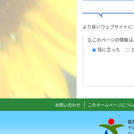
より良いウェブサイトに
Q.このページの情報
役に立った
お問い合わせ
このホームページにつ
佐
〒