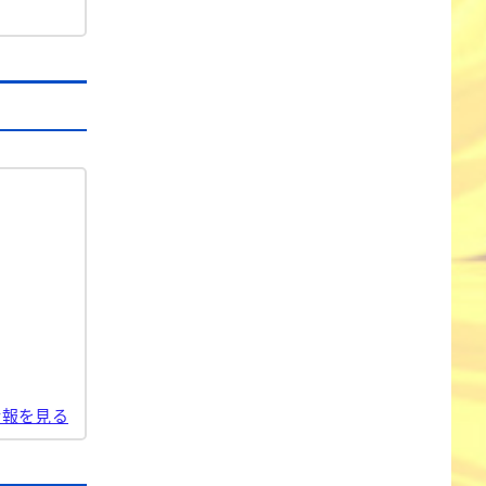
情報を見る