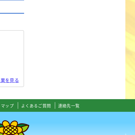
結果を見る
トマップ
よくあるご質問
連絡先一覧