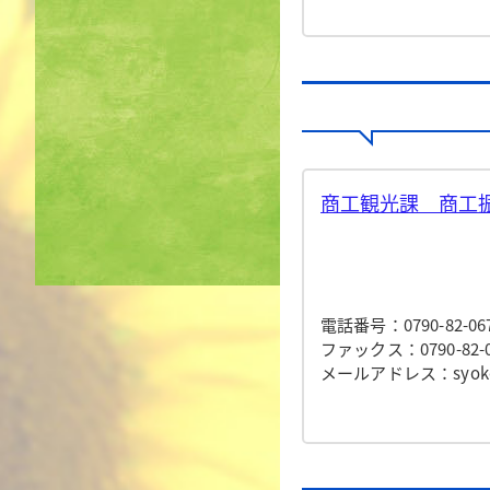
商工観光課 商工振
電話番号：0790-82-06
ファックス：0790-82-0
メールアドレス：syokokan