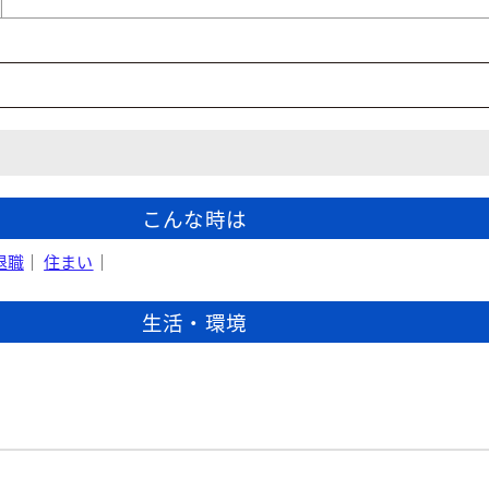
こんな時は
退職
｜
住まい
｜
生活・環境