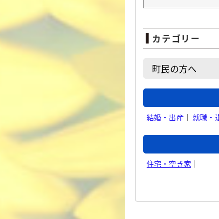
カテゴリー
町民の方へ
結婚・出産
｜
就職・
住宅・空き家
｜