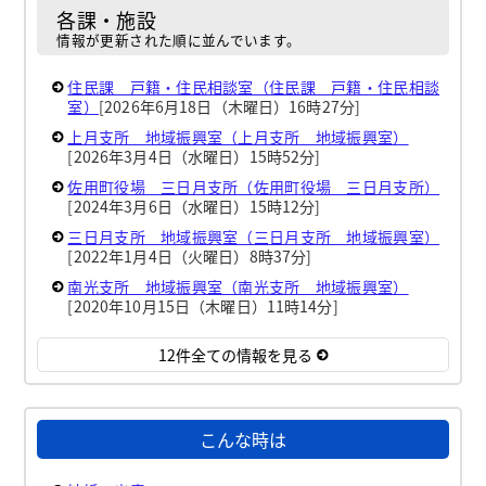
各課・施設
情報が更新された順に並んでいます。
住民課 戸籍・住民相談室（住民課 戸籍・住民相談
室）
[2026年6月18日（木曜日）16時27分]
上月支所 地域振興室（上月支所 地域振興室）
[2026年3月4日（水曜日）15時52分]
佐用町役場 三日月支所（佐用町役場 三日月支所）
[2024年3月6日（水曜日）15時12分]
三日月支所 地域振興室（三日月支所 地域振興室）
[2022年1月4日（火曜日）8時37分]
南光支所 地域振興室（南光支所 地域振興室）
[2020年10月15日（木曜日）11時14分]
12件全ての情報を見る
こんな時は