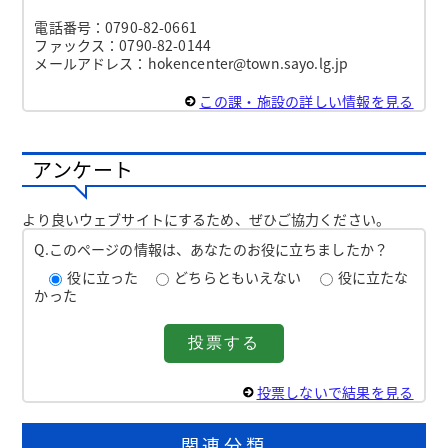
電話番号：0790-82-0661
ファックス：0790-82-0144
メールアドレス：hokencenter@town.sayo.lg.jp
この課・施設の詳しい情報を見る
アンケート
より良いウェブサイトにするため、ぜひご協力ください。
Q.このページの情報は、あなたのお役に立ちましたか？
役に立った
どちらともいえない
役に立たな
かった
投票しないで結果を見る
関連分類