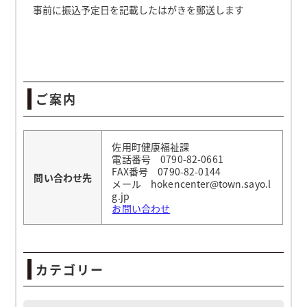
事前に振込予定日を記載したはがきを郵送します
ご案内
佐用町健康福祉課
電話番号 0790-82-0661
FAX番号 0790-82-0144
問い合わせ先
メール hokencenter@town.sayo.l
g.jp
お問い合わせ
カテゴリー