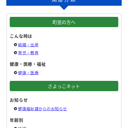
町民の方へ
こんな時は
結婚・出産
育児・教育
健康・医療・福祉
健康・医療
さよっこネット
お知らせ
健康福祉課からのお知らせ
年齢別