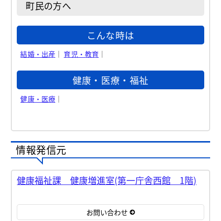
町民の方へ
こんな時は
結婚・出産
｜
育児・教育
｜
健康・医療・福祉
健康・医療
｜
情報発信元
健康福祉課 健康増進室(第一庁舎西館 1階)
お問い合わせ