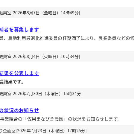
室[2026年8月7日（金曜日）14時49分]
補者を募集します
員、農地利用最適化推進委員の任期満了により、農業委員などの
室[2026年8月4日（火曜日）10時34分]
結果を公表します
議結果です。
室[2026年7月30日（木曜日）15時34分]
の状況のお知らせ
任事業組合の「佐用まなび舎農園」の状況をお知らせします。
画室[2026年7月23日（木曜日）17時25分]