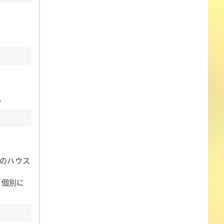
。
」のハウス
、個別に