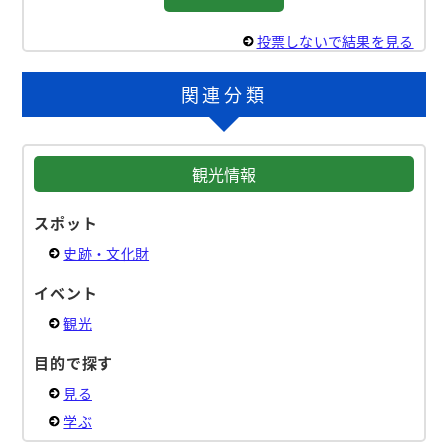
投票しないで結果を見る
関連分類
観光情報
スポット
史跡・文化財
イベント
観光
目的で探す
見る
学ぶ