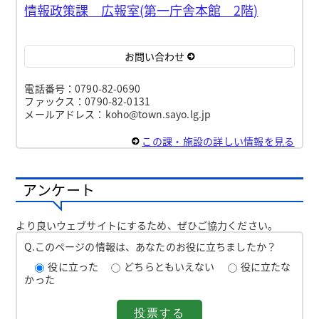
情報政策課 広報室(第一庁舎本館 2階)
お問い合わせ
電話番号：0790-82-0690
ファックス：0790-82-0131
メールアドレス：koho@town.sayo.lg.jp
この課・施設の詳しい情報を見る
アンケート
より良いウェブサイトにするため、ぜひご協力ください。
Q.このページの情報は、あなたのお役に立ちましたか？
役に立った
どちらともいえない
役に立たな
かった