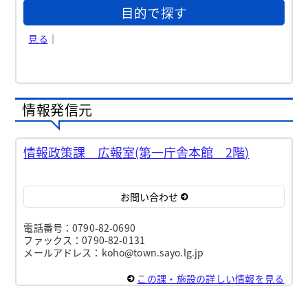
目的で探す
見る
｜
情報発信元
情報政策課 広報室(第一庁舎本館 2階)
お問い合わせ
電話番号：0790-82-0690
ファックス：0790-82-0131
メールアドレス：koho@town.sayo.lg.jp
この課・施設の詳しい情報を見る