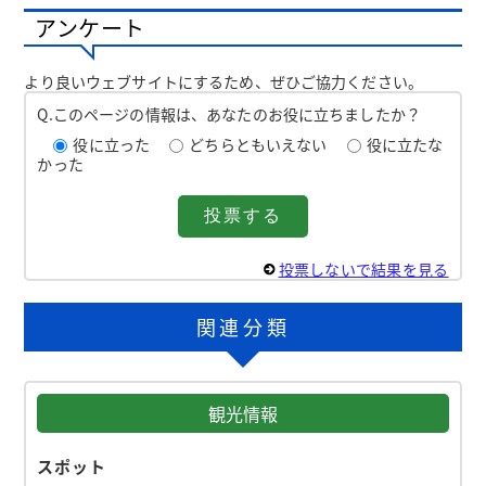
アンケート
より良いウェブサイトにするため、ぜひご協力ください。
Q.このページの情報は、あなたのお役に立ちましたか？
役に立った
どちらともいえない
役に立たな
かった
投票しないで結果を見る
関連分類
観光情報
スポット