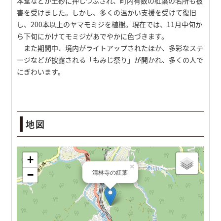
本堂などが土砂に押しつぶされ、町内有数の紅葉の名所も被
害を受けました。しかし、多くの温かい支援を受けて復旧
し、200本以上のヤマモミジを植樹。現在では、11月中旬か
ら下旬にかけてモミジがあでやかに色づきます。
また期間中、境内がライトアップされたほか、多彩なステ
ージなどが披露される「もみじ祭り」が開かれ、多くの人で
にぎわいます。
地図
清林寺の紅葉