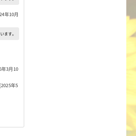
024年10月
でいます。
26年3月10
[2025年5