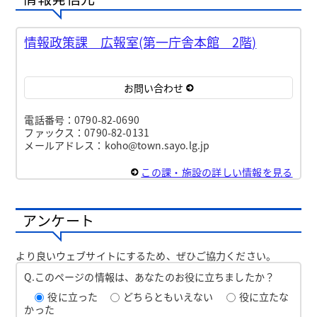
情報政策課 広報室(第一庁舎本館 2階)
お問い合わせ
電話番号：0790-82-0690
ファックス：0790-82-0131
メールアドレス：koho@town.sayo.lg.jp
この課・施設の詳しい情報を見る
アンケート
より良いウェブサイトにするため、ぜひご協力ください。
Q.このページの情報は、あなたのお役に立ちましたか？
役に立った
どちらともいえない
役に立たな
かった