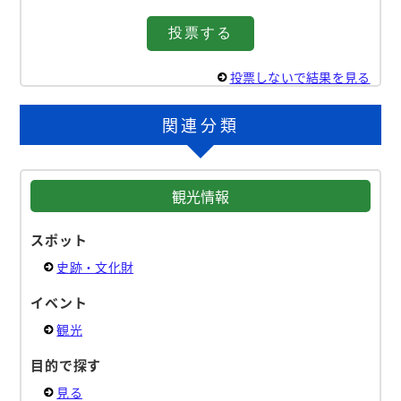
投票しないで結果を見る
関連分類
観光情報
スポット
史跡・文化財
イベント
観光
目的で探す
見る