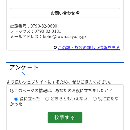
お問い合わせ
電話番号：0790-82-0690
ファックス：0790-82-0131
メールアドレス：koho@town.sayo.lg.jp
この課・施設の詳しい情報を見る
アンケート
より良いウェブサイトにするため、ぜひご協力ください。
Q.このページの情報は、あなたのお役に立ちましたか？
役に立った
どちらともいえない
役に立たな
かった