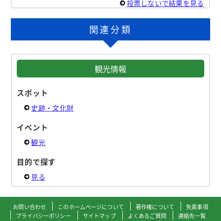
投票しないで結果を見る
関連分類
観光情報
スポット
史跡・文化財
イベント
観光
目的で探す
見る
お問い合わせ
このホームページについて
著作権について
免責事項
プライバシーポリシー
サイトマップ
よくあるご質問
連絡先一覧