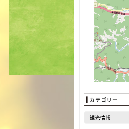
カテゴリー
観光情報