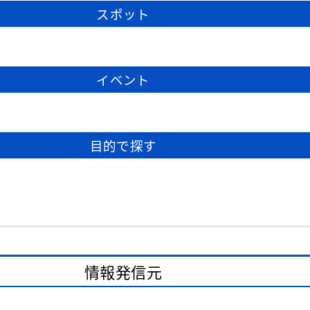
スポット
イベント
目的で探す
情報発信元