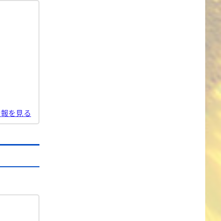
情報を見る