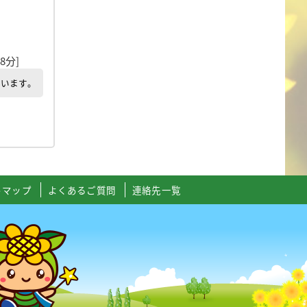
8分]
でいます。
トマップ
よくあるご質問
連絡先一覧