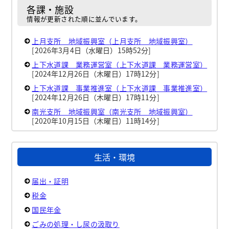
各課・施設
情報が更新された順に並んでいます。
上月支所 地域振興室（上月支所 地域振興室）
[2026年3月4日（水曜日）15時52分]
上下水道課 業務運営室（上下水道課 業務運営室）
[2024年12月26日（木曜日）17時12分]
上下水道課 事業推進室（上下水道課 事業推進室）
[2024年12月26日（木曜日）17時11分]
南光支所 地域振興室（南光支所 地域振興室）
[2020年10月15日（木曜日）11時14分]
生活・環境
届出・証明
税金
国民年金
ごみの処理・し尿の汲取り