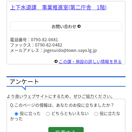
上下水道課 事業推進室(第二庁舎 1階)
お問い合わせ
電話番号：0790-82-0481
ファックス：0790-82-0482
メールアドレス：jogesuido@town.sayo.lg.jp
この課・施設の詳しい情報を見る
アンケート
より良いウェブサイトにするため、ぜひご協力ください。
Q.このページの情報は、あなたのお役に立ちましたか？
役に立った
どちらともいえない
役に立たな
かった