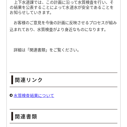
上下水道課では、この計画に沿って水質検査を行い、そ
の結果を公表することによって水道水が安全であることを
お知らせしていきます。
お客様のご意見を今後の計画に反映させるプロセスが組み
込まれており、水質検査がより身近なものになります。
詳細は「関連書類」をご覧ください。
関連リンク
水質検査結果について
関連書類