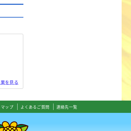
結果を見る
トマップ
よくあるご質問
連絡先一覧