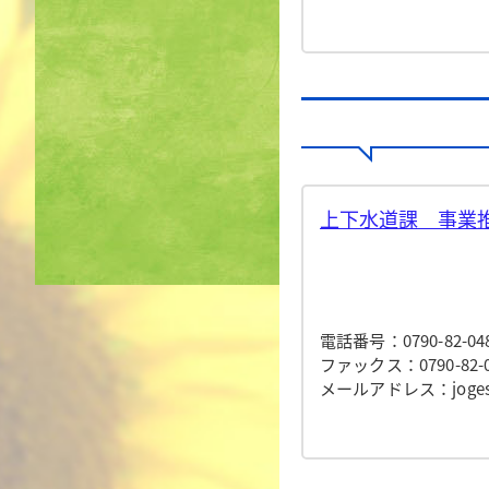
上下水道課 事業推
電話番号：0790-82-04
ファックス：0790-82-0
メールアドレス：jogesuid