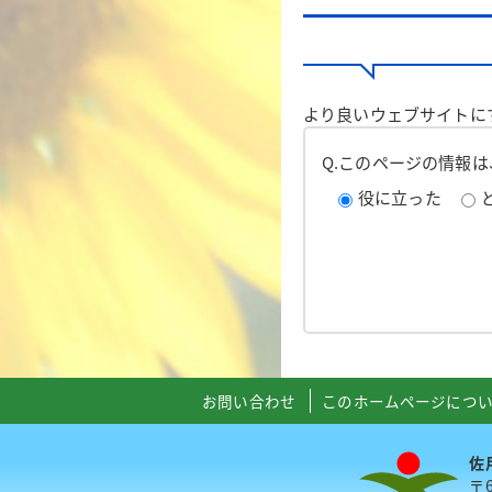
より良いウェブサイトに
Q.このページの情報
役に立った
お問い合わせ
このホームページにつ
佐
〒