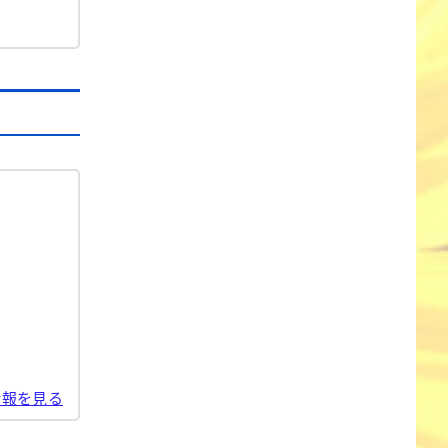
情報を見る