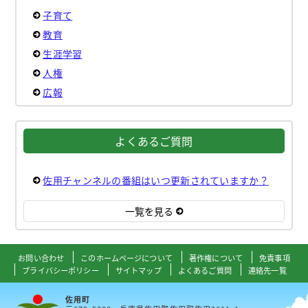
子育て
教育
生涯学習
人権
広報
よくあるご質問
佐用チャンネルの番組はいつ更新されていますか？
一覧を見る
お問い合わせ
このホームページについて
著作権について
免責事項
プライバシーポリシー
サイトマップ
よくあるご質問
連絡先一覧
佐用町