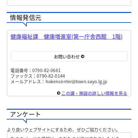
情報発信元
健康福祉課 健康増進室(第一庁舎西館 1階)
お問い合わせ
電話番号：0790-82-0661
ファックス：0790-82-0144
メールアドレス：hokencenter@town.sayo.lg.jp
この課・施設の詳しい情報を見る
アンケート
より良いウェブサイトにするため、ぜひご協力ください。