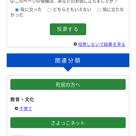
Q.このページの情報は、あなたのお役に立ちましたか？
役に立った
どちらともいえない
役に立たな
かった
投票しないで結果を見る
関連分類
町民の方へ
教育・文化
子育て
さよっこネット