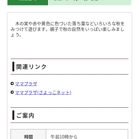
木の実や赤や黄色に色づいた落ち葉などいろいろな秋を
みつけて遊びます。親子で秋の自然をいっぱい楽しみまし
ょう。
関連リンク
ママプラザ
ママプラザ(さよっこネット)
ご案内
時間
午前10時から