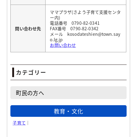
ママプラザ(さよう子育て支援センタ
ー内)
電話番号 0790-82-0341
問い合わせ先
FAX番号 0790-82-0342
メール kosodateshien@town.say
o.lg.jp
お問い合わせ
カテゴリー
町民の方へ
教育・文化
子育て
｜