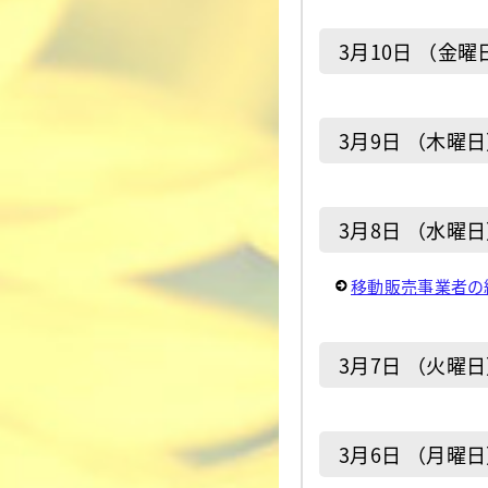
3月10日 （金曜
3月9日 （木曜
3月8日 （水曜
移動販売事業者の
3月7日 （火曜
3月6日 （月曜