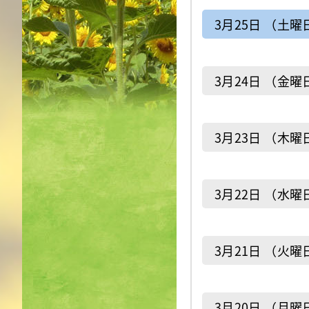
3月25日 （土曜
3月24日 （金曜
3月23日 （木曜
3月22日 （水曜
3月21日 （火曜
3月20日 （月曜