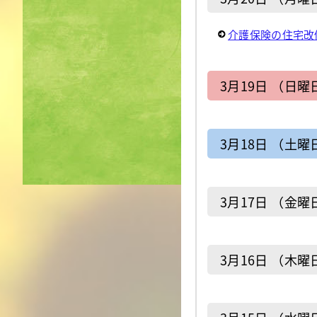
介護保険の住宅改
3月19日 （日曜
3月18日 （土曜
3月17日 （金曜
3月16日 （木曜