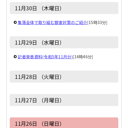
11月30日 （木曜日）
集落全体で取り組む獣害対策のご紹介
[15時33分]
11月29日 （水曜日）
記者発表資料(令和5年11月分)
[14時46分]
11月28日 （火曜日）
11月27日 （月曜日）
11月26日 （日曜日）