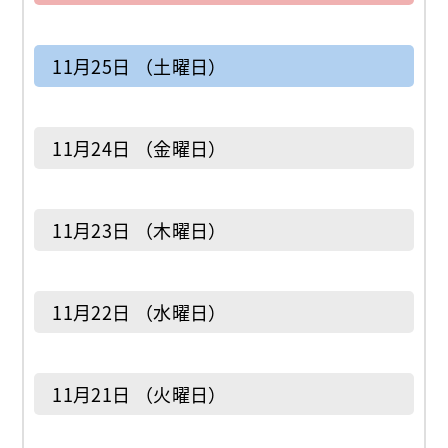
11月25日 （土曜日）
11月24日 （金曜日）
11月23日 （木曜日）
11月22日 （水曜日）
11月21日 （火曜日）