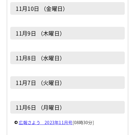
11月10日 （金曜日）
11月9日 （木曜日）
11月8日 （水曜日）
11月7日 （火曜日）
11月6日 （月曜日）
広報さよう 2023年11月号
[08時30分]