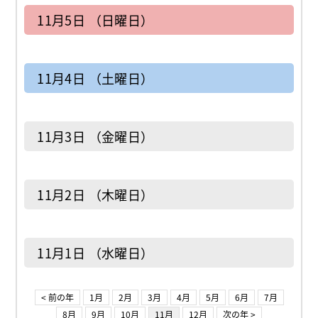
11月5日 （日曜日）
11月4日 （土曜日）
11月3日 （金曜日）
11月2日 （木曜日）
11月1日 （水曜日）
< 前の年
1月
2月
3月
4月
5月
6月
7月
8月
9月
10月
11月
12月
次の年 >