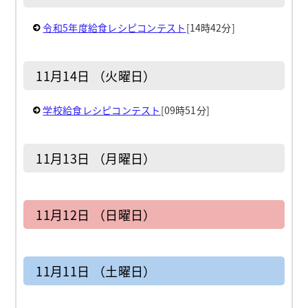
令和5年度給食レシピコンテスト
[14時42分]
11月14日 （火曜日）
学校給食レシピコンテスト
[09時51分]
11月13日 （月曜日）
11月12日 （日曜日）
11月11日 （土曜日）