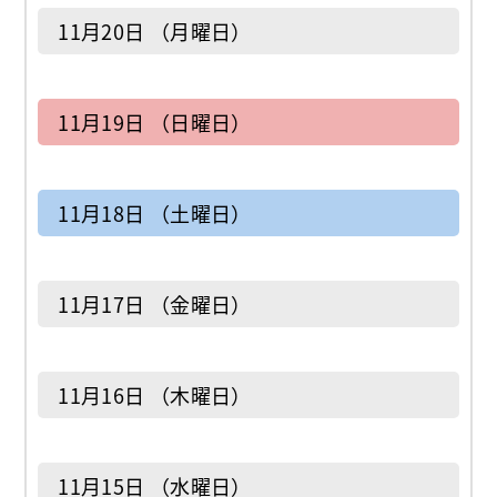
11月20日 （月曜日）
11月19日 （日曜日）
11月18日 （土曜日）
11月17日 （金曜日）
11月16日 （木曜日）
11月15日 （水曜日）