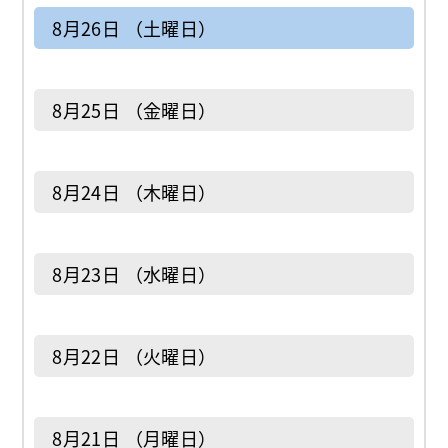
8月26日 （土曜日）
8月25日 （金曜日）
8月24日 （木曜日）
8月23日 （水曜日）
8月22日 （火曜日）
8月21日 （月曜日）