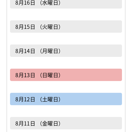
8月16日 （水曜日）
8月15日 （火曜日）
8月14日 （月曜日）
8月13日 （日曜日）
8月12日 （土曜日）
8月11日 （金曜日）