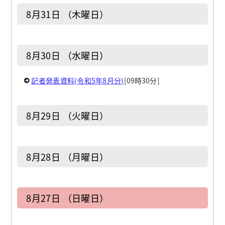
8月31日 （木曜日）
8月30日 （水曜日）
記者発表資料(令和5年8月分)
[09時30分]
8月29日 （火曜日）
8月28日 （月曜日）
8月27日 （日曜日）