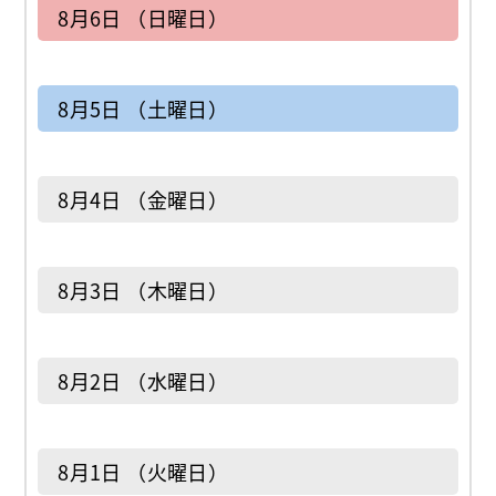
8月6日 （日曜日）
8月5日 （土曜日）
8月4日 （金曜日）
8月3日 （木曜日）
8月2日 （水曜日）
8月1日 （火曜日）