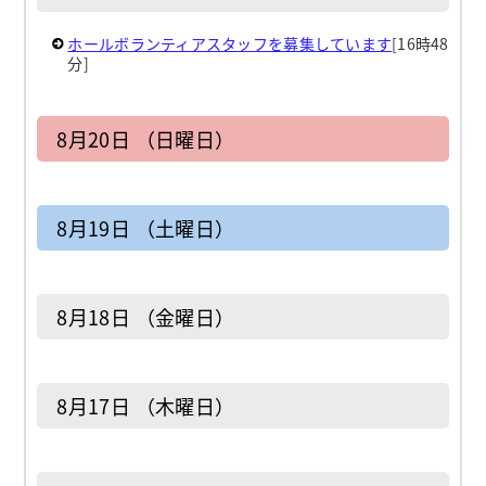
ホールボランティアスタッフを募集しています
[16時48
分]
8月20日 （日曜日）
8月19日 （土曜日）
8月18日 （金曜日）
8月17日 （木曜日）