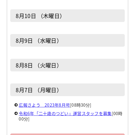
8月10日 （木曜日）
8月9日 （水曜日）
8月8日 （火曜日）
8月7日 （月曜日）
広報さよう 2023年8月号
[08時30分]
令和6年「二十歳のつどい」運営スタッフを募集
[00時
00分]