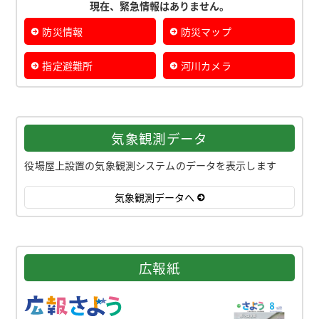
現在、緊急情報はありません。
防災情報
防災マップ
指定避難所
河川カメラ
気象観測データ
役場屋上設置の気象観測システムのデータを表示します
気象観測データへ
広報紙