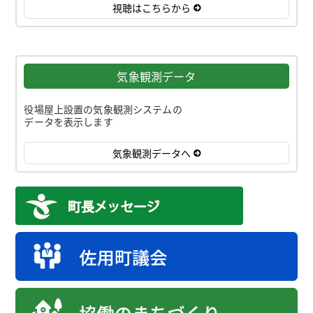
視聴はこちらから
気象観測データ
役場屋上設置の気象観測システムの
データを表示します
気象観測データへ