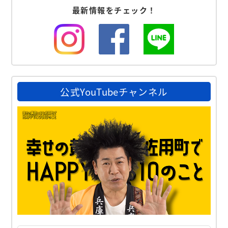
最新情報をチェック！
Instagram
facebook
LINE
公式YouTubeチャンネル