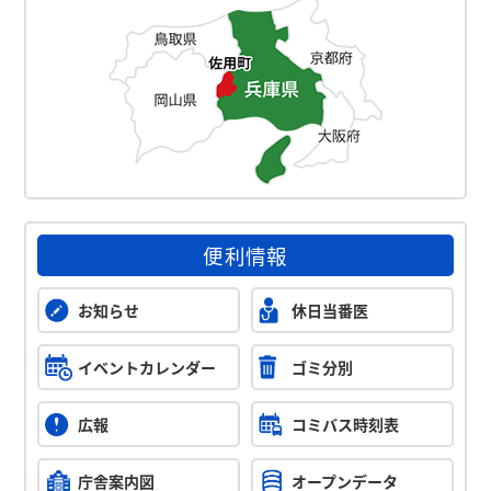
便利情報
お知らせ
休日当番医
イベントカレンダー
ゴミ分別
広報
コミバス時刻表
庁舎案内図
オープンデータ