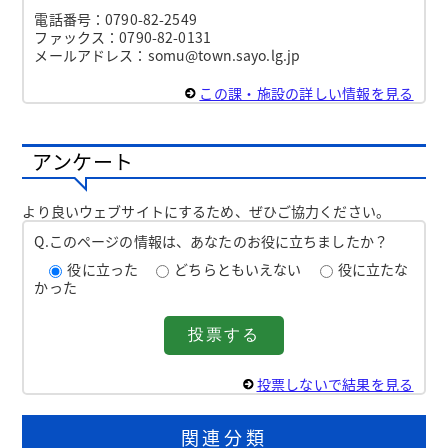
電話番号：0790-82-2549
ファックス：0790-82-0131
メールアドレス：somu@town.sayo.lg.jp
この課・施設の詳しい情報を見る
アンケート
より良いウェブサイトにするため、ぜひご協力ください。
Q.このページの情報は、あなたのお役に立ちましたか？
役に立った
どちらともいえない
役に立たな
かった
投票しないで結果を見る
関連分類