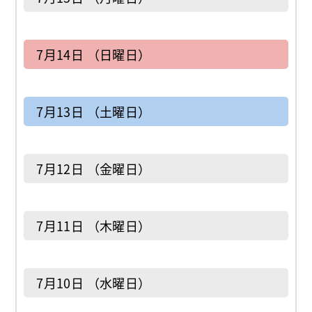
7月14日 （日曜日）
7月13日 （土曜日）
7月12日 （金曜日）
7月11日 （木曜日）
7月10日 （水曜日）