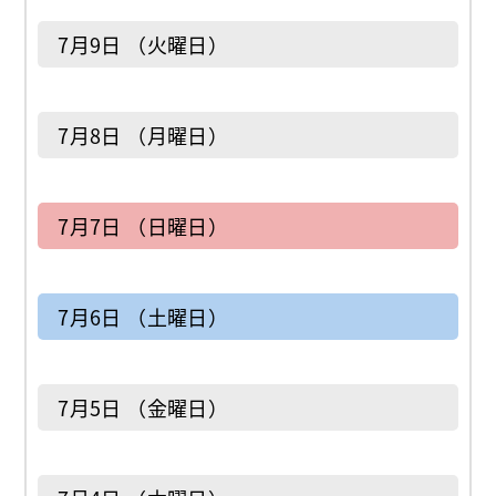
7月9日 （火曜日）
7月8日 （月曜日）
7月7日 （日曜日）
7月6日 （土曜日）
7月5日 （金曜日）