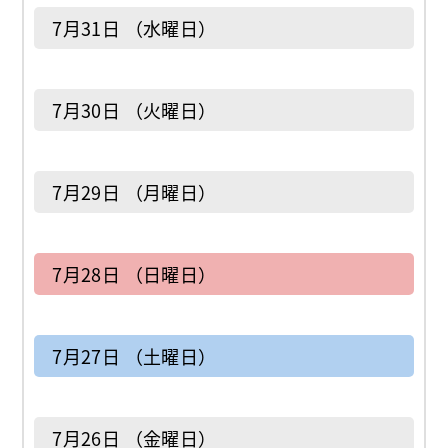
7月31日 （水曜日）
7月30日 （火曜日）
7月29日 （月曜日）
7月28日 （日曜日）
7月27日 （土曜日）
7月26日 （金曜日）