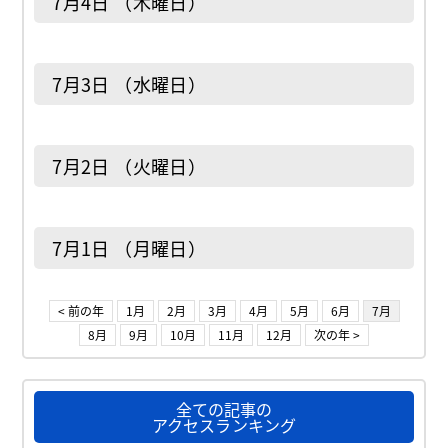
7月4日 （木曜日）
7月3日 （水曜日）
7月2日 （火曜日）
7月1日 （月曜日）
< 前の年
1月
2月
3月
4月
5月
6月
7月
8月
9月
10月
11月
12月
次の年 >
全ての記事の
アクセスランキング