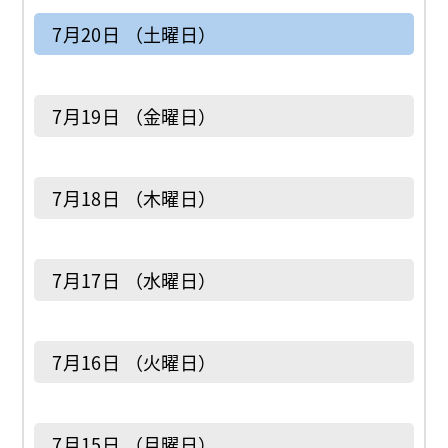
7月20日 （土曜日）
7月19日 （金曜日）
7月18日 （木曜日）
7月17日 （水曜日）
7月16日 （火曜日）
7月15日 （月曜日）