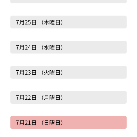
7月25日 （木曜日）
7月24日 （水曜日）
7月23日 （火曜日）
7月22日 （月曜日）
7月21日 （日曜日）