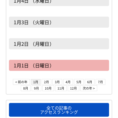
1月4日 （水曜日）
1月3日 （火曜日）
1月2日 （月曜日）
1月1日 （日曜日）
< 前の年
1月
2月
3月
4月
5月
6月
7月
8月
9月
10月
11月
12月
次の年 >
全ての記事の
アクセスランキング