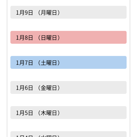
1月9日 （月曜日）
1月8日 （日曜日）
1月7日 （土曜日）
1月6日 （金曜日）
1月5日 （木曜日）