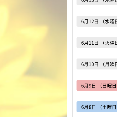
6月12日 （水曜
6月11日 （火曜
6月10日 （月曜
6月9日 （日曜
6月8日 （土曜