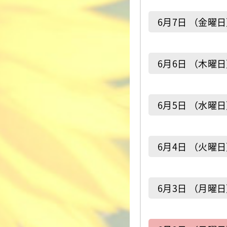
6月7日 （金曜
6月6日 （木曜
6月5日 （水曜
6月4日 （火曜
6月3日 （月曜