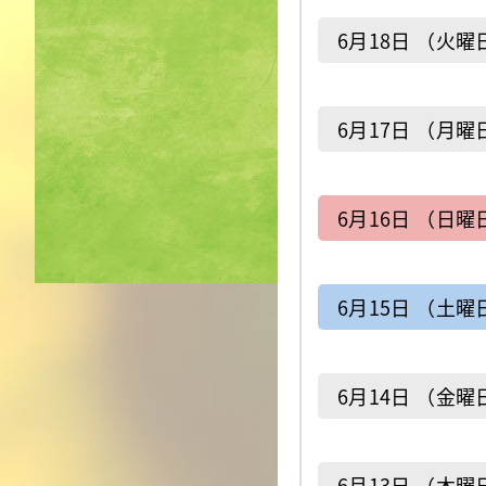
6月18日 （火曜
6月17日 （月曜
6月16日 （日曜
6月15日 （土曜
6月14日 （金曜
6月13日 （木曜