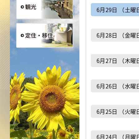
6月29日 （土曜
観光
6月28日 （金曜
定住・移住
6月27日 （木曜
6月26日 （水曜
6月25日 （火曜
6月24日 （月曜