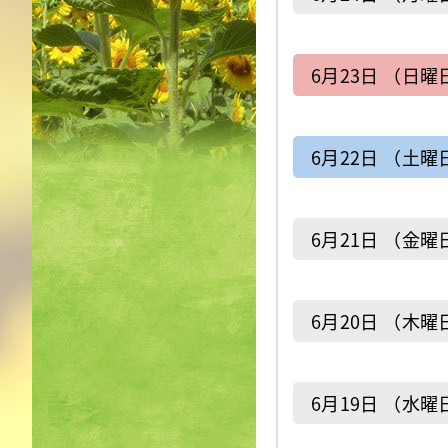
6月23日 （日曜
6月22日 （土曜
6月21日 （金曜
6月20日 （木曜
6月19日 （水曜