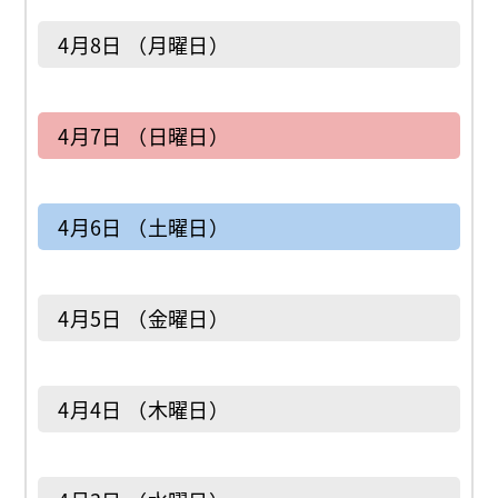
4月8日 （月曜日）
4月7日 （日曜日）
4月6日 （土曜日）
4月5日 （金曜日）
4月4日 （木曜日）