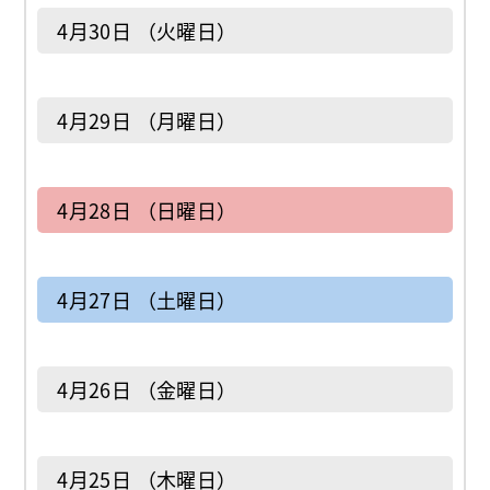
4月30日 （火曜日）
4月29日 （月曜日）
4月28日 （日曜日）
4月27日 （土曜日）
4月26日 （金曜日）
4月25日 （木曜日）