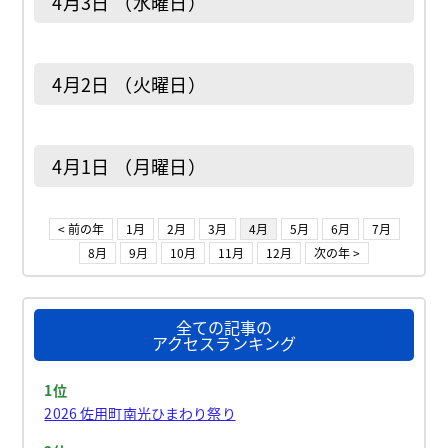
4月3日 （水曜日）
4月2日 （火曜日）
4月1日 （月曜日）
< 前の年
1月
2月
3月
4月
5月
6月
7月
8月
9月
10月
11月
12月
次の年 >
全ての記事の
アクセスランキング
1位
2026 佐用町南光ひまわり祭り