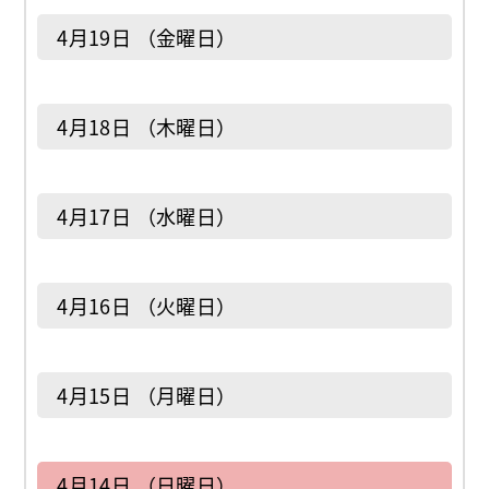
4月19日 （金曜日）
4月18日 （木曜日）
4月17日 （水曜日）
4月16日 （火曜日）
4月15日 （月曜日）
4月14日 （日曜日）