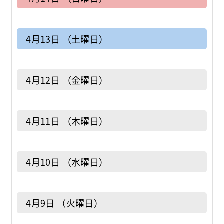
4月13日 （土曜日）
4月12日 （金曜日）
4月11日 （木曜日）
4月10日 （水曜日）
4月9日 （火曜日）