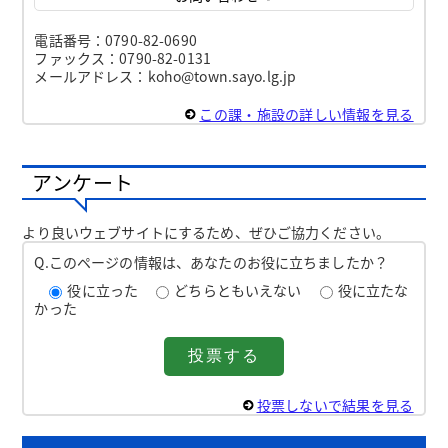
電話番号：0790-82-0690
ファックス：0790-82-0131
メールアドレス：koho@town.sayo.lg.jp
この課・施設の詳しい情報を見る
アンケート
より良いウェブサイトにするため、ぜひご協力ください。
Q.このページの情報は、あなたのお役に立ちましたか？
役に立った
どちらともいえない
役に立たな
かった
投票しないで結果を見る