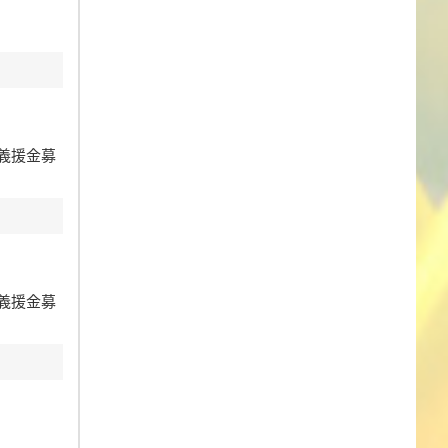
義援金募
義援金募