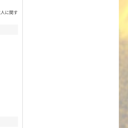
求人に関す