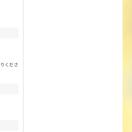
入りくださ