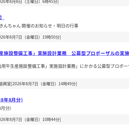
26年8月8日（土曜日）6時45分]
送】
きんちゃん 開催のお知らせ・明日の行事
26年8月7日（金曜日）19時50分]
産施設整備工事」実施設計業務 公募型プロポーザルの実
肉用牛生産施設整備工事」実施設計業務」にかかる公募型プロポー
室[2026年8月7日（金曜日）14時49分]
8年8月分)
月分)
26年8月7日（金曜日）10時44分]