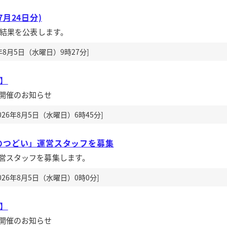
月24日分)
札結果を公表します。
年8月5日（水曜日）9時27分]
送】
開催のお知らせ
26年8月5日（水曜日）6時45分]
のつどい」運営スタッフを募集
営スタッフを募集します。
26年8月5日（水曜日）0時0分]
送】
開催のお知らせ