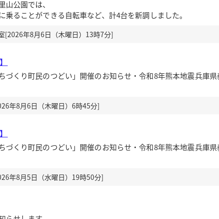
里山公園では、
に乗ることができる自転車など、計4台を新調しました。
2026年8月6日（木曜日）13時7分]
送】
ちづくり町民のつどい」開催のお知らせ・令和8年熊本地震兵庫県
26年8月6日（木曜日）6時45分]
送】
ちづくり町民のつどい」開催のお知らせ・令和8年熊本地震兵庫県
26年8月5日（水曜日）19時50分]
知らせします。