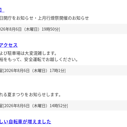
送】
日開庁をお知らせ・上月行燈祭開催のお知らせ
26年8月6日（木曜日）19時50分]
アクセス
よび駐車場は大変混雑します。
裕をもって、安全運転でお越しください。
2026年8月6日（木曜日）17時1分]
れる夏まつりをお知らせします。
2026年8月6日（木曜日）14時52分]
しい自転車が増えました