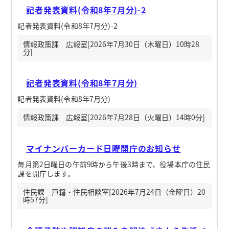
記者発表資料(令和8年7月分)-2
記者発表資料(令和8年7月分)-2
情報政策課 広報室[2026年7月30日（木曜日）10時28
分]
記者発表資料(令和8年7月分)
記者発表資料(令和8年7月分)
情報政策課 広報室[2026年7月28日（火曜日）14時0分]
マイナンバーカード日曜開庁のお知らせ
毎月第2日曜日の午前9時から午後3時まで、役場本庁の住民
課を開庁します。
住民課 戸籍・住民相談室[2026年7月24日（金曜日）20
時57分]