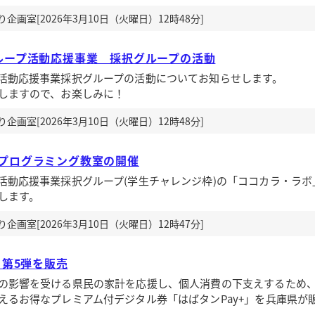
画室[2026年3月10日（火曜日）12時48分]
ループ活動応援事業 採択グループの活動
動応援事業採択グループの活動についてお知らせします。
しますので、お楽しみに！
画室[2026年3月10日（火曜日）12時48分]
プログラミング教室の開催
動応援事業採択グループ(学生チャレンジ枠)の「ココカラ・ラボ
します。
画室[2026年3月10日（火曜日）12時47分]
」第5弾を販売
の影響を受ける県民の家計を応援し、個人消費の下支えするため
えるお得なプレミアム付デジタル券「はばタンPay+」を兵庫県が