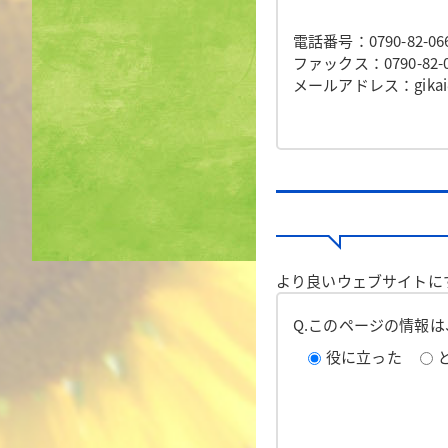
電話番号：0790-82-06
ファックス：0790-82-0
メールアドレス：gikai@to
より良いウェブサイトに
Q.このページの情報
役に立った