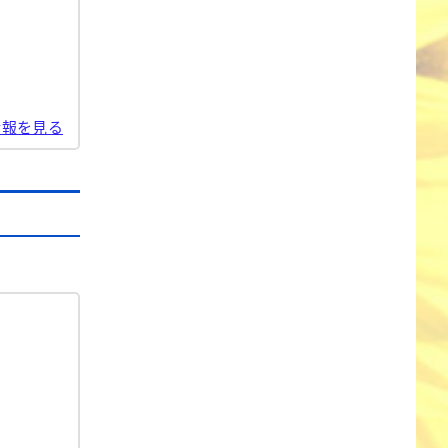
情報を見る