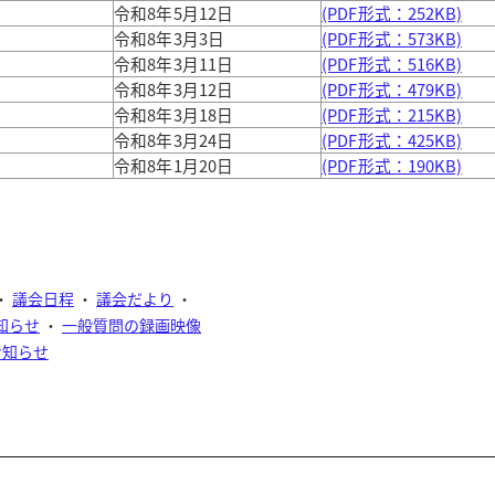
令和8年5月12日
(PDF形式：252KB)
令和8年3月3日
(PDF形式：573KB)
令和8年3月11日
(PDF形式：516KB)
令和8年3月12日
(PDF形式：479KB)
令和8年3月18日
(PDF形式：215KB)
令和8年3月24日
(PDF形式：425KB)
令和8年1月20日
(PDF形式：190KB)
・
議会日程
・
議会だより
・
知らせ
・
一般質問の録画映像
お知らせ